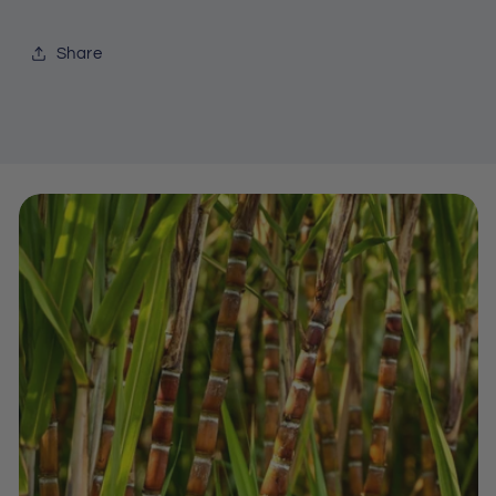
Share