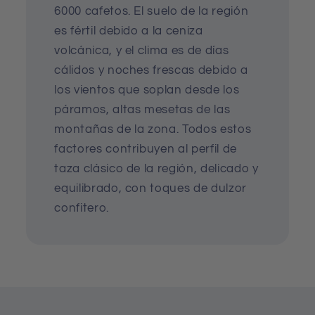
6000 cafetos. El suelo de la región
es fértil debido a la ceniza
volcánica, y el clima es de días
cálidos y noches frescas debido a
los vientos que soplan desde los
páramos, altas mesetas de las
montañas de la zona. Todos estos
factores contribuyen al perfil de
taza clásico de la región, delicado y
equilibrado, con toques de dulzor
confitero.