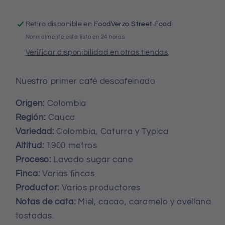
Retiro disponible en
FoodVerzo Street Food
Normalmente está listo en 24 horas
Verificar disponibilidad en otras tiendas
Nuestro primer café descafeinado
Origen:
Colombia
Región:
Cauca
Variedad:
Colombia, Caturra y Typica
Altitud:
1900 metros
Proceso:
Lavado sugar cane
Finca:
Varias fincas
Productor:
Varios productores
Notas de cata:
Miel, cacao, caramelo y avellana
tostadas.