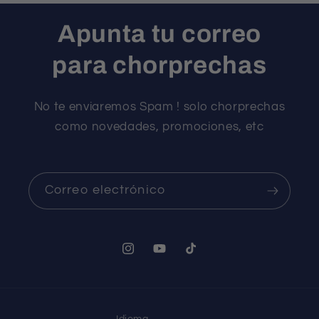
Apunta tu correo
para chorprechas
No te enviaremos Spam ! solo chorprechas
como novedades, promociones, etc
Correo electrónico
Instagram
YouTube
TikTok
Idioma