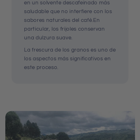
en un solvente descafeinado más
saludable que no interfiere con los
sabores naturales del café.En
particular, los frijoles conservan
una dulzura suave.
La frescura de los granos es uno de
los aspectos más significativos en
este proceso.