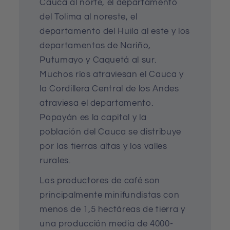
Cauca al norte, el departamento
del Tolima al noreste, el
departamento del Huila al este y los
departamentos de Nariño,
Putumayo y Caquetá al sur.
Muchos ríos atraviesan el Cauca y
la Cordillera Central de los Andes
atraviesa el departamento.
Popayán es la capital y la
población del Cauca se distribuye
por las tierras altas y los valles
rurales.
Los productores de café son
principalmente minifundistas con
menos de 1,5 hectáreas de tierra y
una producción media de 4000-