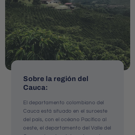
Sobre la región del
Cauca:
El departamento colombiano del
Cauca está situado en el suroeste
del país, con el océano Pacífico al
oeste, el departamento del Valle del