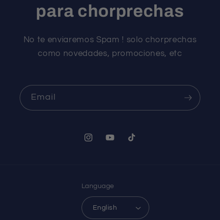
para chorprechas
No te enviaremos Spam ! solo chorprechas
como novedades, promociones, etc
Email
Instagram
YouTube
TikTok
Language
English